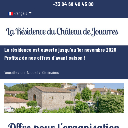
+33 04 68 40 45 00
Sélectionnez votre langue
Français
La résidence est ouverte jusqu'au 1er novembre 2026
Profitez de nos offres d'avant saison !
Vous êtes ici :
Accueil
Séminaires
Offre pour l'organisation